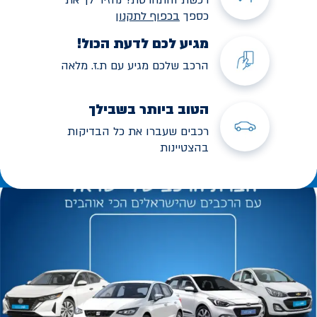
כספך
בכפוף לתקנו
ן
מגיע לכם לדעת הכול!
הרכב שלכם מגיע עם ת.ז. מלאה
הטוב ביותר בשבילך
רכבים שעברו את כל הבדיקות
בהצטיינות