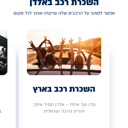
השכרת רכב באלדן
אפשר לסמוך על הרכבים שלנו שייקחו אותך לכל מקום
השכרת רכב בארץ
מדן ועד אילת – אלדן תמיד איתך.
חוויית נהיגה ישראלית
ב