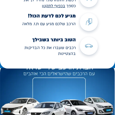
כספך
בכפוף לתקנו
ן
מגיע לכם לדעת הכול!
הרכב שלכם מגיע עם ת.ז. מלאה
הטוב ביותר בשבילך
רכבים שעברו את כל הבדיקות
בהצטיינות