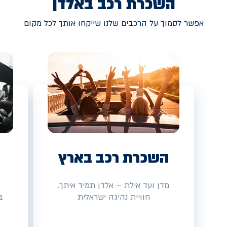
השכרת רכב באלדן
אפשר לסמוך על הרכבים שלנו שייקחו אותך לכל מקום
השכרת רכב בארץ
מדן ועד אילת – אלדן תמיד איתך.
חוויית נהיגה ישראלית
ב