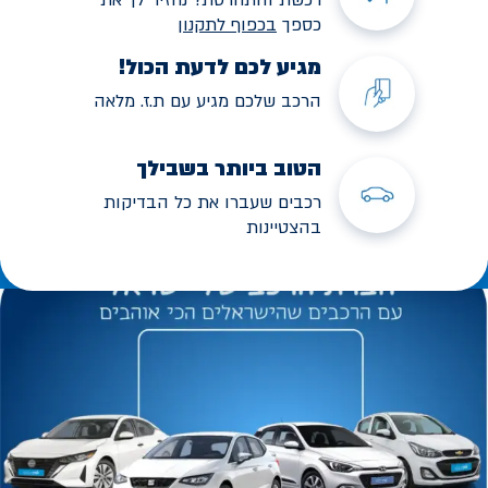
כספך
בכפוף לתקנו
ן
מגיע לכם לדעת הכול!
הרכב שלכם מגיע עם ת.ז. מלאה
הטוב ביותר בשבילך
רכבים שעברו את כל הבדיקות
בהצטיינות