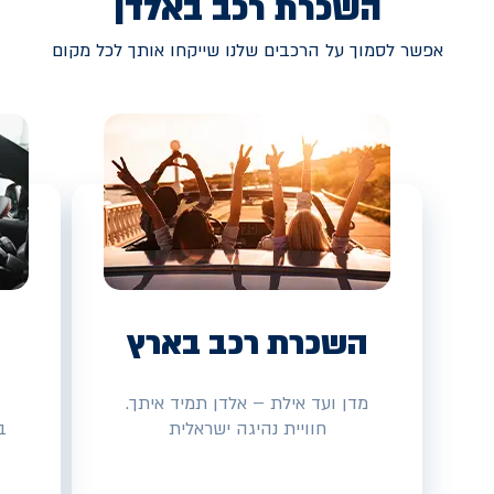
השכרת רכב באלדן
אפשר לסמוך על הרכבים שלנו שייקחו אותך לכל מקום
השכרת רכב בארץ
מדן ועד אילת – אלדן תמיד איתך.
חוויית נהיגה ישראלית
ב