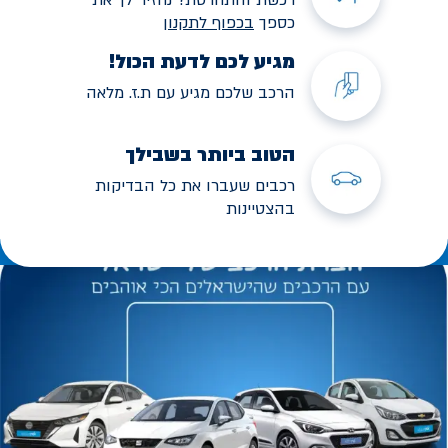
כספך
בכפוף לתקנו
ן
מגיע לכם לדעת הכול!
הרכב שלכם מגיע עם ת.ז. מלאה
הטוב ביותר בשבילך
רכבים שעברו את כל הבדיקות
בהצטיינות