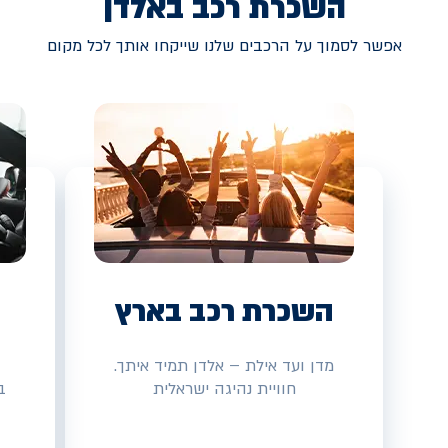
השכרת רכב באלדן
אפשר לסמוך על הרכבים שלנו שייקחו אותך לכל מקום
השכרת רכב בארץ
מדן ועד אילת – אלדן תמיד איתך.
חוויית נהיגה ישראלית
ב