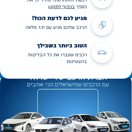
כספך
בכפוף לתקנו
ן
מגיע לכם לדעת הכול!
הרכב שלכם מגיע עם ת.ז. מלאה
הטוב ביותר בשבילך
רכבים שעברו את כל הבדיקות
בהצטיינות