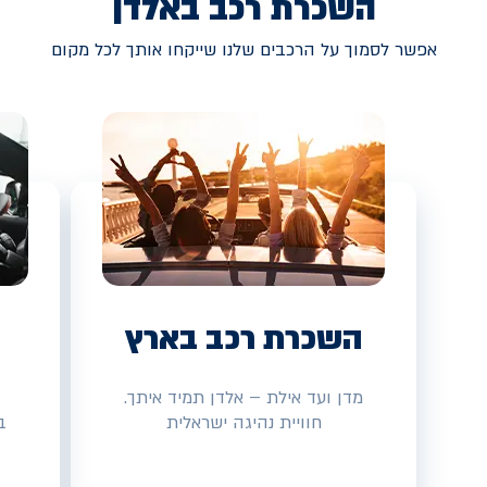
השכרת רכב באלדן
אפשר לסמוך על הרכבים שלנו שייקחו אותך לכל מקום
השכרת רכב בארץ
מדן ועד אילת – אלדן תמיד איתך.
חוויית נהיגה ישראלית
ב