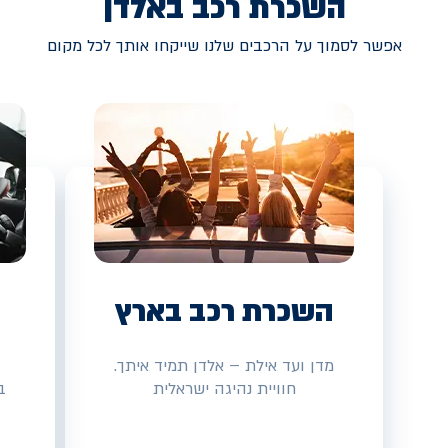
השכרת רכב באלדן
אפשר לסמוך על הרכבים שלנו שייקחו אותך לכל מקום
השכרת רכב בארץ
מדן ועד אילת – אלדן תמיד איתך.
חוויית נהיגה ישראלית
ב