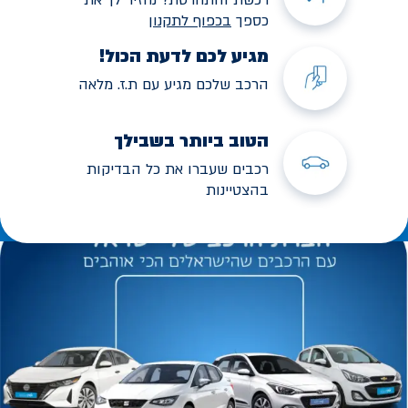
כספך
בכפוף לתקנו
ן
מגיע לכם לדעת הכול!
הרכב שלכם מגיע עם ת.ז. מלאה
הטוב ביותר בשבילך
רכבים שעברו את כל הבדיקות
בהצטיינות