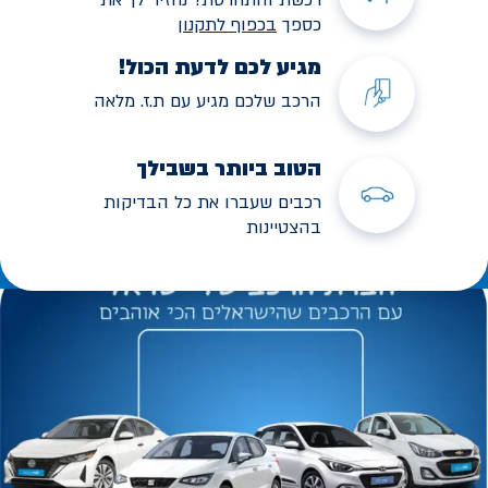
כספך
בכפוף לתקנו
ן
מגיע לכם לדעת הכול!
הרכב שלכם מגיע עם ת.ז. מלאה
הטוב ביותר בשבילך
רכבים שעברו את כל הבדיקות
בהצטיינות