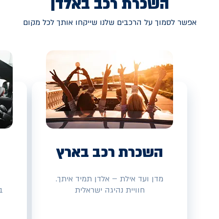
השכרת רכב באלדן
אפשר לסמוך על הרכבים שלנו שייקחו אותך לכל מקום
השכרת רכב בארץ
מדן ועד אילת – אלדן תמיד איתך.
חוויית נהיגה ישראלית
ב