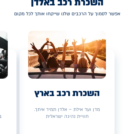
השכרת רכב באלדן
אפשר לסמוך על הרכבים שלנו שייקחו אותך לכל מקום
השכרת רכב בארץ
מדן ועד אילת – אלדן תמיד איתך.
חוויית נהיגה ישראלית
ב