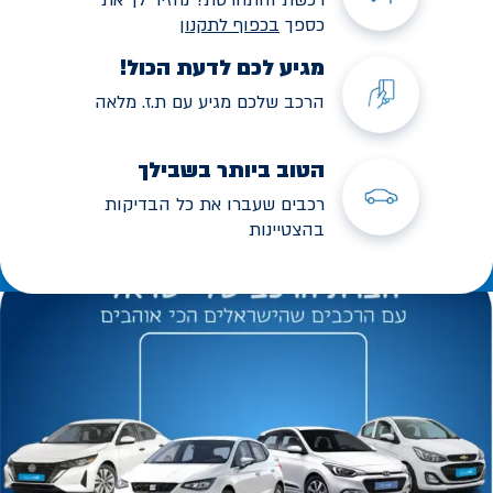
כספך
בכפוף לתקנו
ן
מגיע לכם לדעת הכול!
הרכב שלכם מגיע עם ת.ז. מלאה
הטוב ביותר בשבילך
רכבים שעברו את כל הבדיקות
בהצטיינות