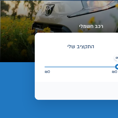
רכב חשמלי
התקציב שלי
₪
0
₪
0