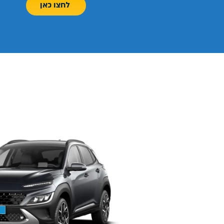
לחצו כאן