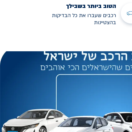
הטוב ביותר בשבילך
רכבים שעברו את כל הבדיקות
בהצטיינות