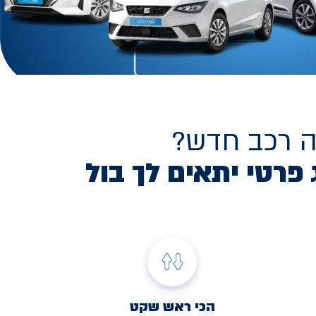
ה רכב חדש?
 פרטי יתאים לך בול
הכי ראש שקט