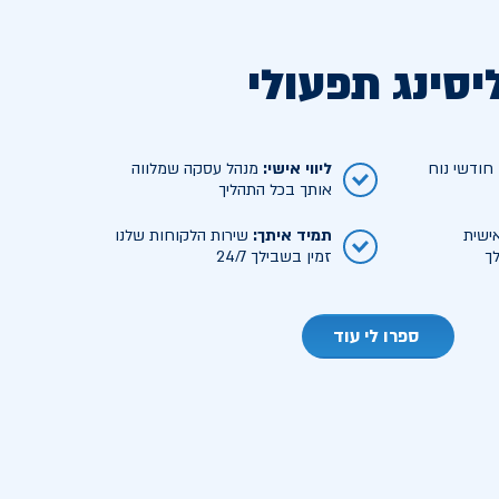
יסינג תפעולי
ודשי נוח
ליווי אישי
:
מנהל עסקה שמלווה
אותך בכל התהליך
ישית
תמיד איתך
:
שירות הלקוחות שלנו
ך
זמין בשבילך 24/7
ספרו לי עוד