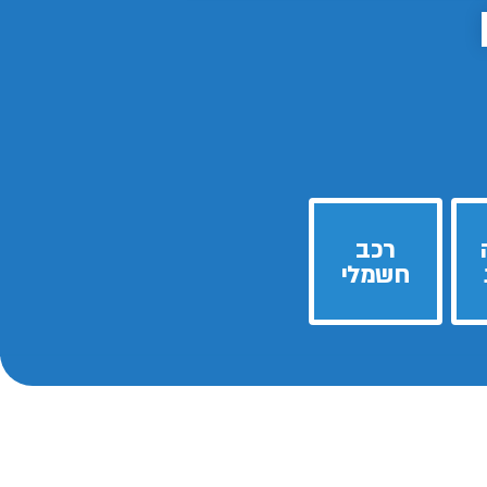
רכב
חשמלי