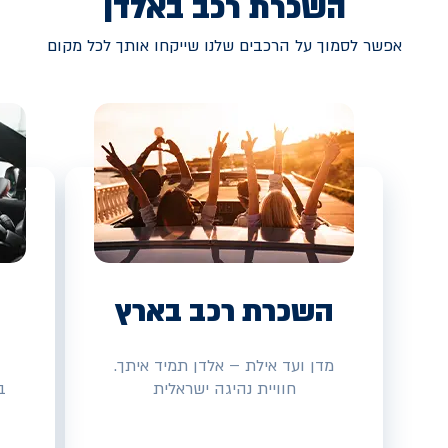
השכרת רכב באלדן
אפשר לסמוך על הרכבים שלנו שייקחו אותך לכל מקום
השכרת רכב בארץ
מדן ועד אילת – אלדן תמיד איתך.
חוויית נהיגה ישראלית
ב