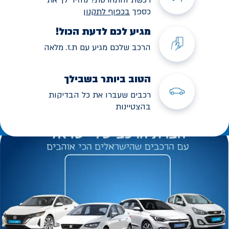
כספך
בכפוף לתקנו
ן
מגיע לכם לדעת הכול!
הרכב שלכם מגיע עם ת.ז. מלאה
הטוב ביותר בשבילך
רכבים שעברו את כל הבדיקות
בהצטיינות