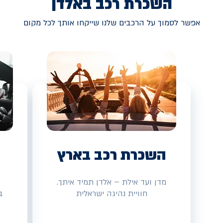
השכרת רכב באלדן
אפשר לסמוך על הרכבים שלנו שייקחו אותך לכל מקום
השכרת רכב בארץ
מדן ועד אילת – אלדן תמיד איתך.
חוויית נהיגה ישראלית
ב