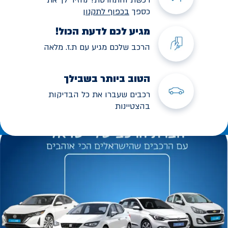
כספך
בכפוף לתקנו
ן
מגיע לכם לדעת הכול!
הרכב שלכם מגיע עם ת.ז. מלאה
הטוב ביותר בשבילך
רכבים שעברו את כל הבדיקות
בהצטיינות