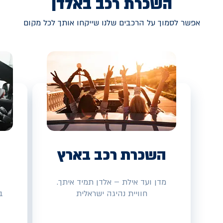
השכרת רכב באלדן
אפשר לסמוך על הרכבים שלנו שייקחו אותך לכל מקום
השכרת רכב בארץ
מדן ועד אילת – אלדן תמיד איתך.
חוויית נהיגה ישראלית
ב