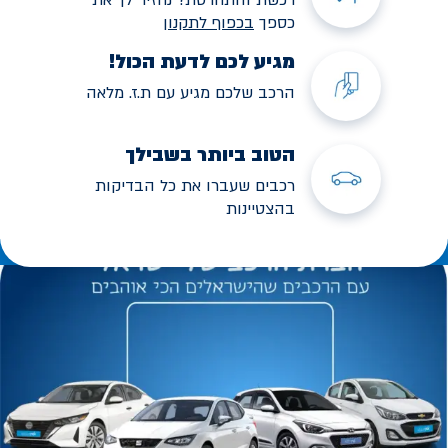
כספך
בכפוף לתקנו
ן
מגיע לכם לדעת הכול!
הרכב שלכם מגיע עם ת.ז. מלאה
הטוב ביותר בשבילך
רכבים שעברו את כל הבדיקות
בהצטיינות