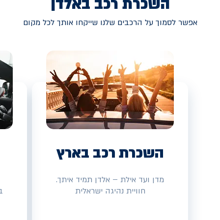
השכרת רכב באלדן
אפשר לסמוך על הרכבים שלנו שייקחו אותך לכל מקום
השכרת רכב בארץ
מדן ועד אילת – אלדן תמיד איתך.
חוויית נהיגה ישראלית
ב