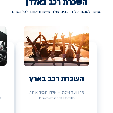
השכרת רכב באלדן
אפשר לסמוך על הרכבים שלנו שייקחו אותך לכל מקום
השכרת רכב בארץ
מדן ועד אילת – אלדן תמיד איתך.
חוויית נהיגה ישראלית
ב