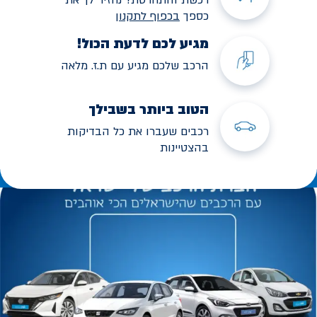
כספך
בכפוף לתקנו
ן
מגיע לכם לדעת הכול!
הרכב שלכם מגיע עם ת.ז. מלאה
הטוב ביותר בשבילך
רכבים שעברו את כל הבדיקות
בהצטיינות