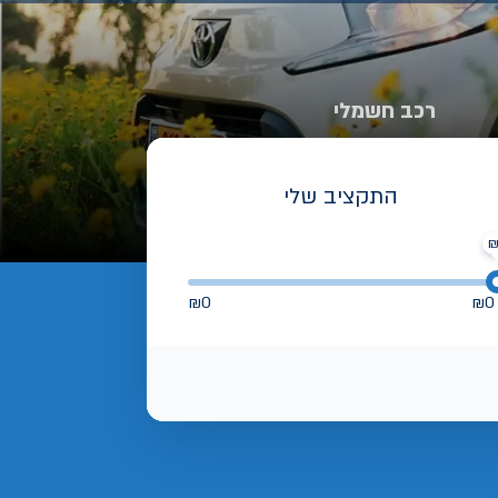
רכב חשמלי
התקציב שלי
₪
0
₪
0