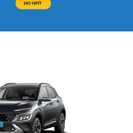
לחצו כאן