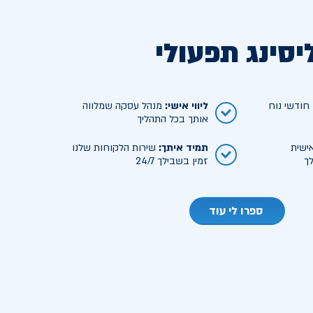
יסינג תפעולי
ודשי נוח
ליווי אישי
:
מנהל עסקה שמלווה
אותך בכל התהליך
ישית
תמיד איתך
:
שירות הלקוחות שלנו
ך
זמין בשבילך 24/7
ספרו לי עוד