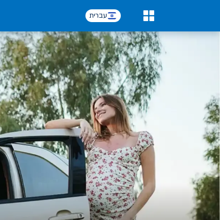
עברית
0