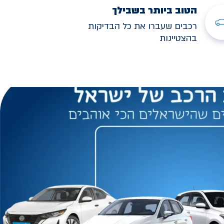
הטוב ביותר בשבילך
רכבים שעברו את כל הבדיקות
בהצטיינות