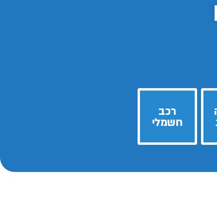
רכב
חשמלי