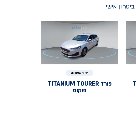
יטחון אישי
יד ראשונה
T
פורד
TITANIUM TOURER
פוקוס