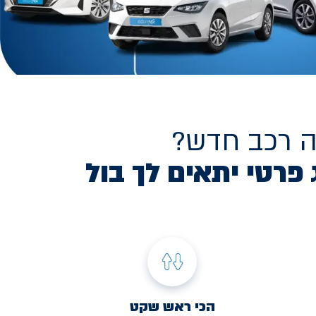
ה רכב חדש?
 פרטי יתאים לך בול
הכי ראש שקט