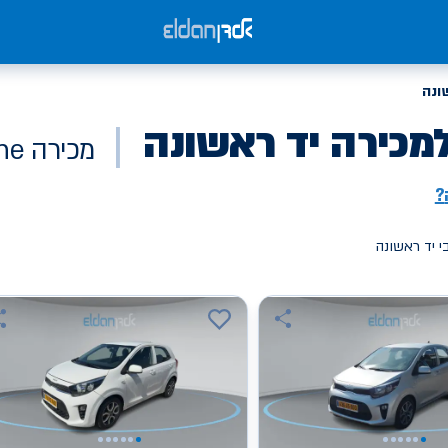
ונה
מכירה יד ראשונה
מכירה Online
?
י יד ראשונה