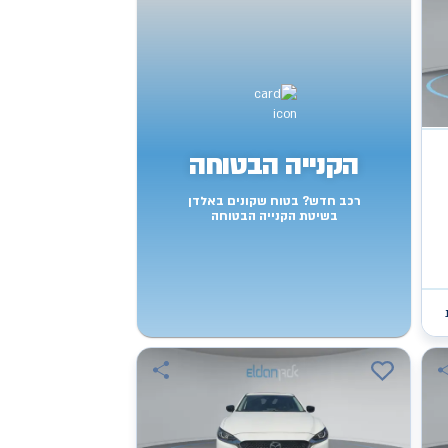
הקנייה הבטוחה
רכב חדש? בטוח שקונים באלדן
בשיטת הקנייה הבטוחה