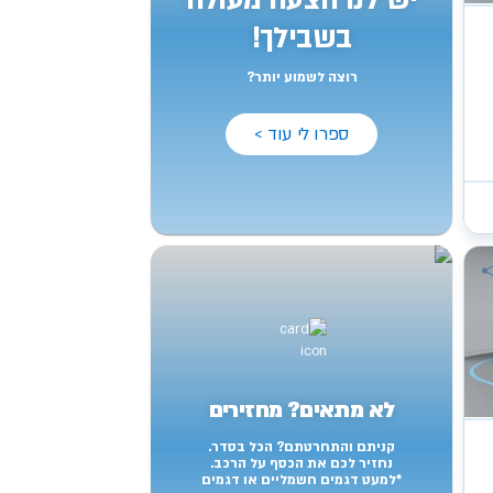
יש לנו הצעה מעולה
בשבילך!
רוצה לשמוע יותר?
ספרו לי עוד >
לא מתאים? מחזירים
קניתם והתחרטתם? הכל בסדר.
נחזיר לכם את הכסף על הרכב.
*למעט דגמים חשמליים או דגמים