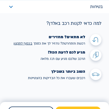
בטיחות
למה כדאי לקנות רכב באלדן?
לא מתאים? מחזירים
רכשת והתחרטת? נחזיר לך את כספך
בכפוף לתקנו
ן
מגיע לכם לדעת הכול!
הרכב שלכם מגיע עם ת.ז. מלאה
הטוב ביותר בשבילך
רכבים שעברו את כל הבדיקות בהצטיינות