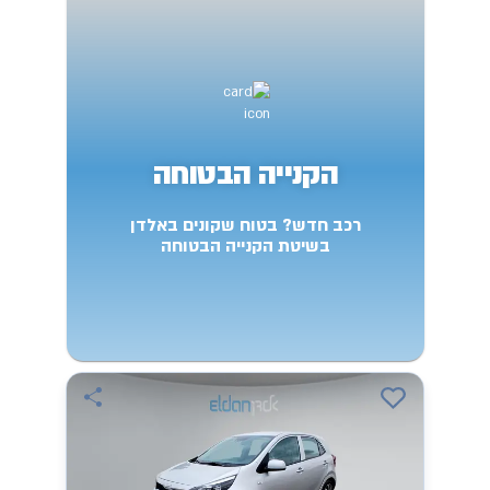
הקנייה הבטוחה
רכב חדש? בטוח שקונים באלדן
בשיטת הקנייה הבטוחה