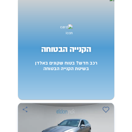
הקנייה הבטוחה
רכב חדש? בטוח שקונים באלדן
בשיטת הקנייה הבטוחה