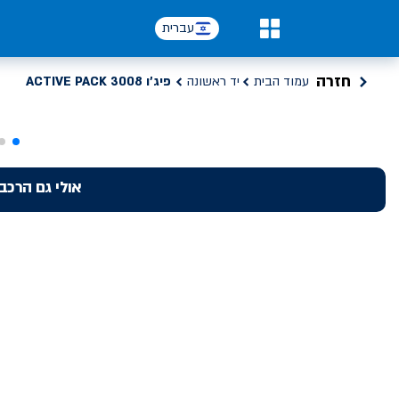
עברית
0
חזרה
עמוד הבית
יד ראשונה
פיג'ו ACTIVE PACK 3008
אולי גם הרכב