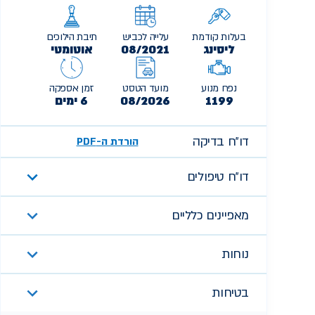
בעלות קודמת
עלייה לכביש
תיבת הילוכים
ליסינג
08/2021
אוטומטי
נפח מנוע
מועד הטסט
זמן אספקה
1199
08/2026
6 ימים
דו״ח בדיקה
הורדת ה-PDF
דו״ח טיפולים
מאפיינים כלליים
נוחות
בטיחות