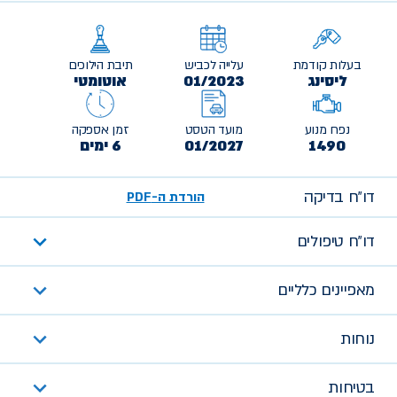
בעלות קודמת
עלייה לכביש
תיבת הילוכים
ליסינג
01/2023
אוטומטי
נפח מנוע
מועד הטסט
זמן אספקה
1490
01/2027
6 ימים
דו״ח בדיקה
הורדת ה-PDF
דו״ח טיפולים
מאפיינים כלליים
נוחות
בטיחות