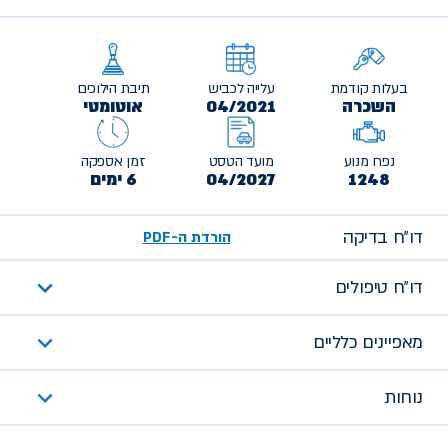
בעלות קודמת
עלייה לכביש
תיבת הילוכים
השכרה
04/2021
אוטומטי
נפח מנוע
מועד הטסט
זמן אספקה
1248
04/2027
6 ימים
דו״ח בדיקה
הורדת ה-PDF
דו״ח טיפולים
מאפיינים כלליים
נוחות