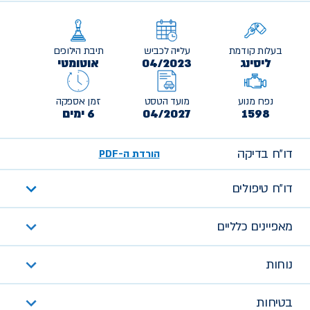
בעלות קודמת
עלייה לכביש
תיבת הילוכים
ליסינג
04/2023
אוטומטי
נפח מנוע
מועד הטסט
זמן אספקה
1598
04/2027
6 ימים
דו״ח בדיקה
הורדת ה-PDF
דו״ח טיפולים
מאפיינים כלליים
נוחות
בטיחות