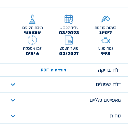
בעלות קודמת
עלייה לכביש
תיבת הילוכים
ליסינג
03/2023
אוטומטי
נפח מנוע
מועד הטסט
זמן אספקה
998
03/2027
6 ימים
דו״ח בדיקה
הורדת ה-PDF
דו״ח טיפולים
מאפיינים כלליים
נוחות