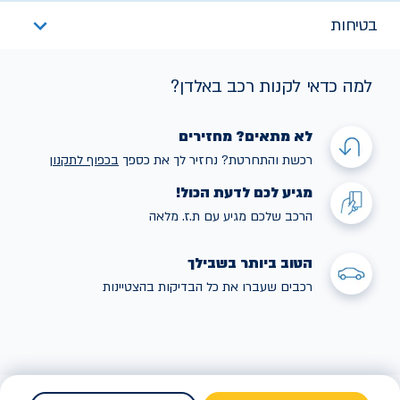
בטיחות
למה כדאי לקנות רכב באלדן?
לא מתאים? מחזירים
רכשת והתחרטת? נחזיר לך את כספך
בכפוף לתקנו
ן
מגיע לכם לדעת הכול!
הרכב שלכם מגיע עם ת.ז. מלאה
הטוב ביותר בשבילך
רכבים שעברו את כל הבדיקות בהצטיינות