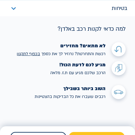
בטיחות
למה כדאי לקנות רכב באלדן?
לא מתאים? מחזירים
רכשת והתחרטת? נחזיר לך את כספך
בכפוף לתקנו
ן
מגיע לכם לדעת הכול!
הרכב שלכם מגיע עם ת.ז. מלאה
הטוב ביותר בשבילך
רכבים שעברו את כל הבדיקות בהצטיינות