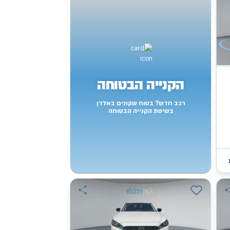
הקנייה הבטוחה
רכב חדש? בטוח שקונים באלדן
בשיטת הקנייה הבטוחה