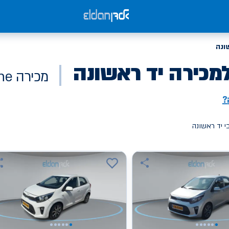
ונה
מכירה יד ראשונה
מכירה Online
?
י יד ראשונה