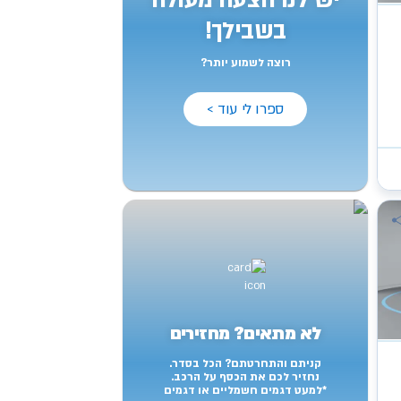
יש לנו הצעה מעולה
בשבילך!
רוצה לשמוע יותר?
ספרו לי עוד >
לא מתאים? מחזירים
קניתם והתחרטתם? הכל בסדר.
נחזיר לכם את הכסף על הרכב.
*למעט דגמים חשמליים או דגמים