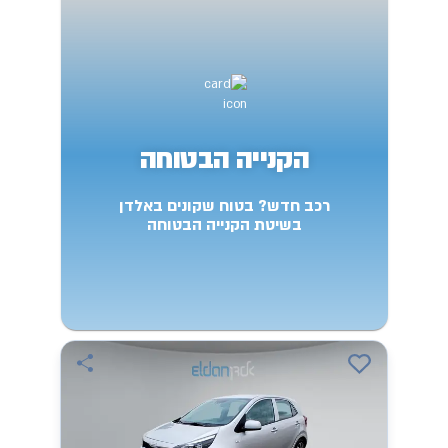
הקנייה הבטוחה
רכב חדש? בטוח שקונים באלדן
בשיטת הקנייה הבטוחה