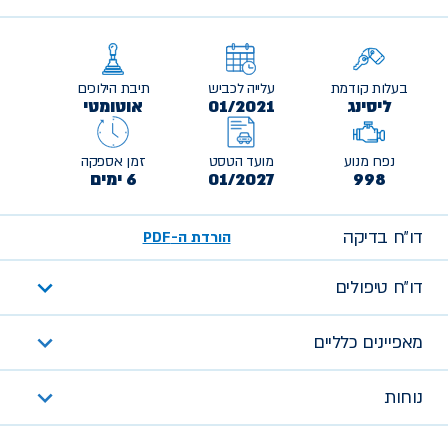
בעלות קודמת
עלייה לכביש
תיבת הילוכים
ליסינג
01/2021
אוטומטי
נפח מנוע
מועד הטסט
זמן אספקה
998
01/2027
6 ימים
דו״ח בדיקה
הורדת ה-PDF
דו״ח טיפולים
מאפיינים כלליים
נוחות