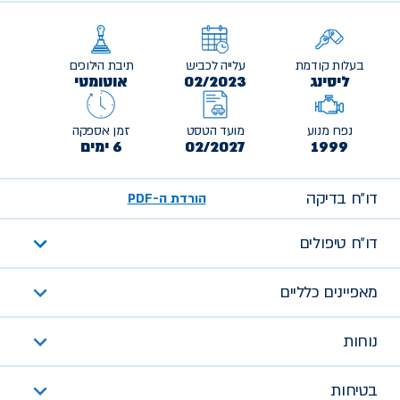
בעלות קודמת
עלייה לכביש
תיבת הילוכים
ליסינג
02/2023
אוטומטי
נפח מנוע
מועד הטסט
זמן אספקה
1999
02/2027
6 ימים
דו״ח בדיקה
הורדת ה-PDF
דו״ח טיפולים
מאפיינים כלליים
נוחות
בטיחות