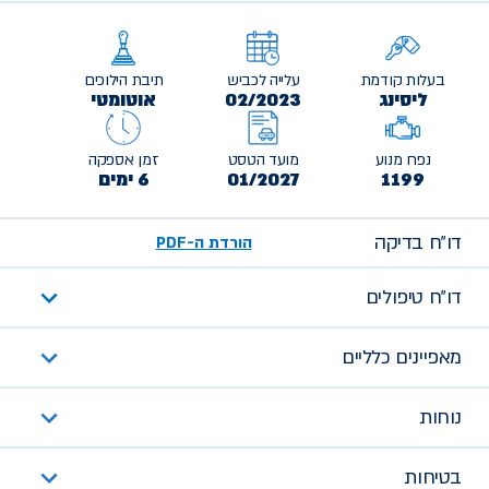
בעלות קודמת
עלייה לכביש
תיבת הילוכים
ליסינג
02/2023
אוטומטי
נפח מנוע
מועד הטסט
זמן אספקה
1199
01/2027
6 ימים
דו״ח בדיקה
הורדת ה-PDF
דו״ח טיפולים
מאפיינים כלליים
נוחות
בטיחות