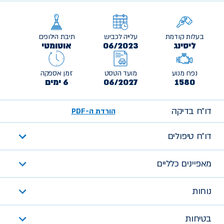
בעלות קודמת
עלייה לכביש
תיבת הילוכים
ליסינג
06/2023
אוטומטי
נפח מנוע
מועד הטסט
זמן אספקה
1580
06/2027
6 ימים
דו״ח בדיקה
הורדת ה-PDF
דו״ח טיפולים
מאפיינים כלליים
נוחות
בטיחות