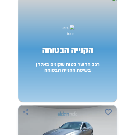
הקנייה הבטוחה
רכב חדש? בטוח שקונים באלדן
בשיטת הקנייה הבטוחה