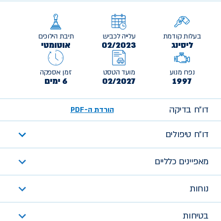
בעלות קודמת
עלייה לכביש
תיבת הילוכים
ליסינג
02/2023
אוטומטי
נפח מנוע
מועד הטסט
זמן אספקה
1997
02/2027
6 ימים
דו״ח בדיקה
הורדת ה-PDF
דו״ח טיפולים
מאפיינים כלליים
נוחות
בטיחות