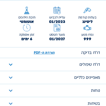
בעלות קודמת
עלייה לכביש
תיבת הילוכים
ליסינג
01/2023
אוטומטי
נפח מנוע
מועד הטסט
זמן אספקה
999
01/2027
6 ימים
דו״ח בדיקה
הורדת ה-PDF
דו״ח טיפולים
מאפיינים כלליים
נוחות
בטיחות