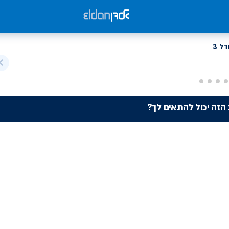
 הזה יכול להתאים לך?