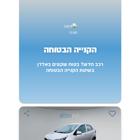
הקנייה הבטוחה
רכב חדש? בטוח שקונים באלדן
בשיטת הקנייה הבטוחה