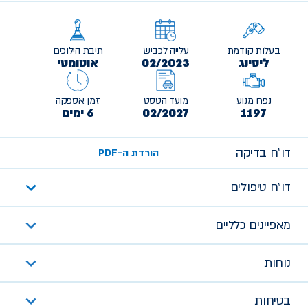
בעלות קודמת
עלייה לכביש
תיבת הילוכים
ליסינג
02/2023
אוטומטי
נפח מנוע
מועד הטסט
זמן אספקה
1197
02/2027
6 ימים
דו״ח בדיקה
הורדת ה-PDF
דו״ח טיפולים
מאפיינים כלליים
נוחות
בטיחות