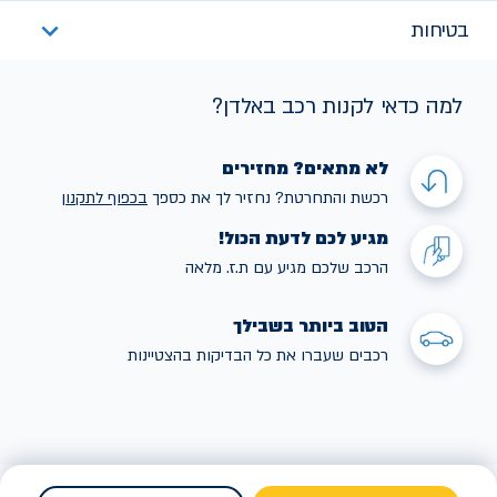
בטיחות
למה כדאי לקנות רכב באלדן?
לא מתאים? מחזירים
רכשת והתחרטת? נחזיר לך את כספך
בכפוף לתקנו
ן
מגיע לכם לדעת הכול!
הרכב שלכם מגיע עם ת.ז. מלאה
הטוב ביותר בשבילך
רכבים שעברו את כל הבדיקות בהצטיינות