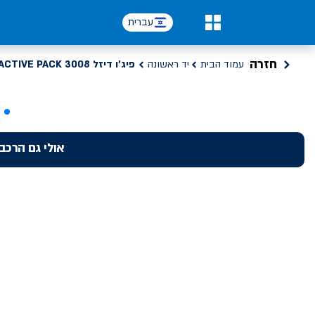
עברית
0
חזרה
עמוד הבית
יד ראשונה
פיג'ו דיזל ACTIVE PACK 3008
אולי גם הרכב