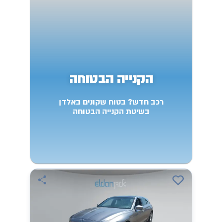
הקנייה הבטוחה
רכב חדש? בטוח שקונים באלדן
בשיטת הקנייה הבטוחה