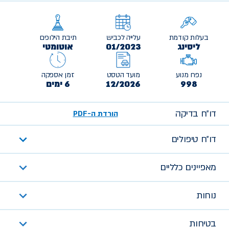
בעלות קודמת
עלייה לכביש
תיבת הילוכים
ליסינג
01/2023
אוטומטי
נפח מנוע
מועד הטסט
זמן אספקה
998
12/2026
6 ימים
דו״ח בדיקה
הורדת ה-PDF
דו״ח טיפולים
מאפיינים כלליים
נוחות
בטיחות