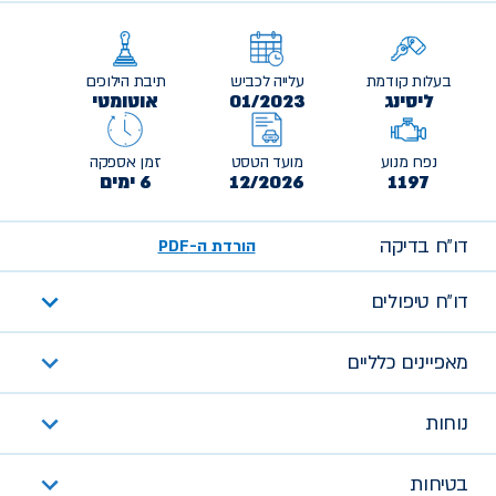
בעלות קודמת
עלייה לכביש
תיבת הילוכים
ליסינג
01/2023
אוטומטי
נפח מנוע
מועד הטסט
זמן אספקה
1197
12/2026
6 ימים
דו״ח בדיקה
הורדת ה-PDF
דו״ח טיפולים
מאפיינים כלליים
נוחות
בטיחות