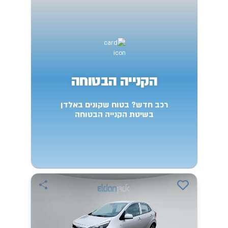
הקנייה הבטוחה
רכב חדש? בטוח שקונים באלדן
בשיטת הקנייה הבטוחה