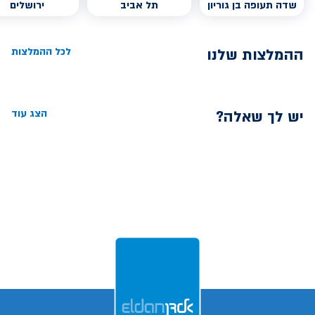
שדה תעופה בן גוריון
תל אביב
ירושלים
ההמלצות שלנו
לכל ההמלצות
יש לך שאלה?
הצג עוד