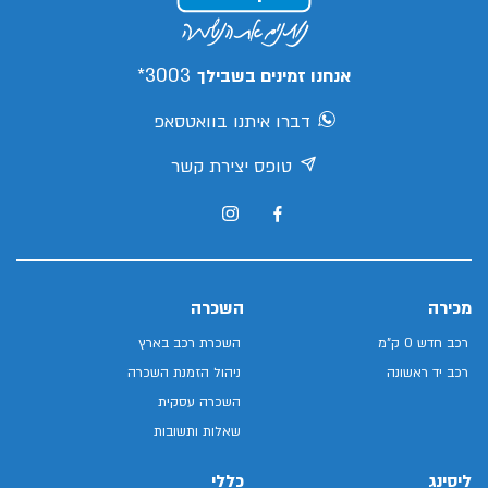
3003*
אנחנו זמינים בשבילך
דברו איתנו בוואטסאפ
טופס יצירת קשר
מכירה
השכרה
רכב חדש 0 ק"מ
השכרת רכב בארץ
רכב יד ראשונה
ניהול הזמנת השכרה
השכרה עסקית
שאלות ותשובות
ליסינג
כללי