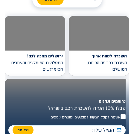
השכרה לטווח ארוך
ירושלים מחכה לכם!
השכרת רכב זה הפיתרון
המסלולים המומלצים והאתרים
המושלם
הכי מרגשים
נרשמים ונהנים
קבלו 10% הנחה להשכרת רכב בישראל
אשמח לקבל הצעות למבצעים ומוצרים נוספים
שליחה