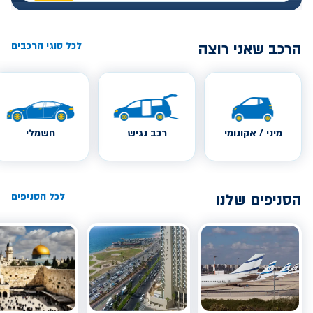
הרכב שאני רוצה
לכל סוגי הרכבים
מיני / אקונומי
רכב נגיש
חשמלי
הסניפים שלנו
לכל הסניפים