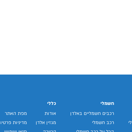
חשמלי
כללי
רכבים חשמליים באלדן
אודות
מפת האתר
י
רכב חשמלי
מגזין אלדן
מדיניות פרטיו
הכל על רכב חשמלי
קריירה
תנאי שימוש