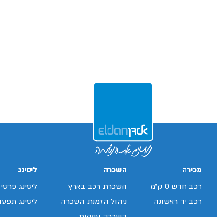
מכירה
השכרה
ליסינג
רכב חדש 0 ק"מ
השכרת רכב בארץ
ליסינג פרטי
רכב יד ראשונה
ניהול הזמנת השכרה
ליסינג תפעול
השכרה עסקית