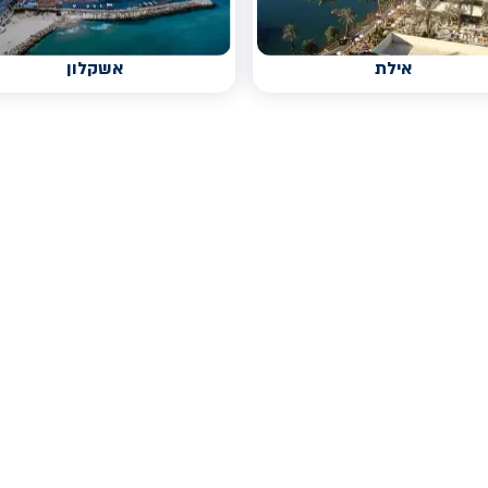
אילת
אשקלון