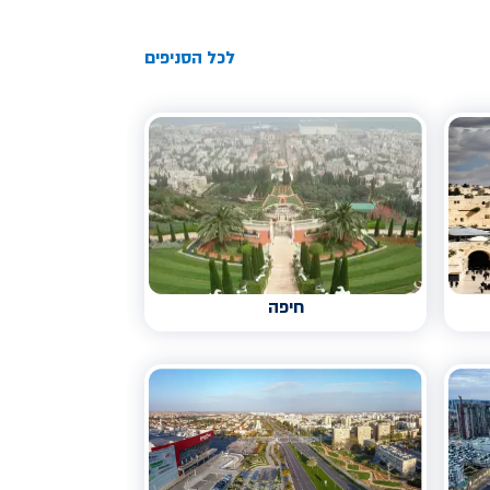
לכל הסניפים
חיפה