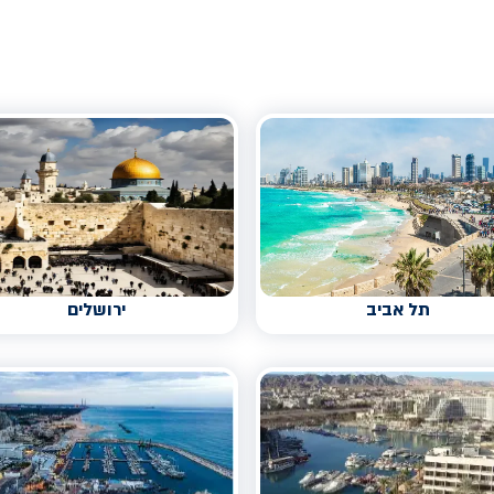
תל אביב
ירושלים