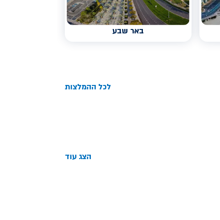
באר שבע
לכל ההמלצות
הצג עוד