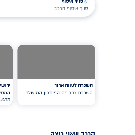
סניף איסוף
סניף איסוף הרכב
השכרה לטווח ארוך
ירושל
השכרת רכב זה הפיתרון המושלם
המסלו
מרגש
הרכב שאני רוצה