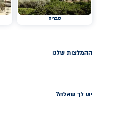
טבריה
ההמלצות שלנו
יש לך שאלה?