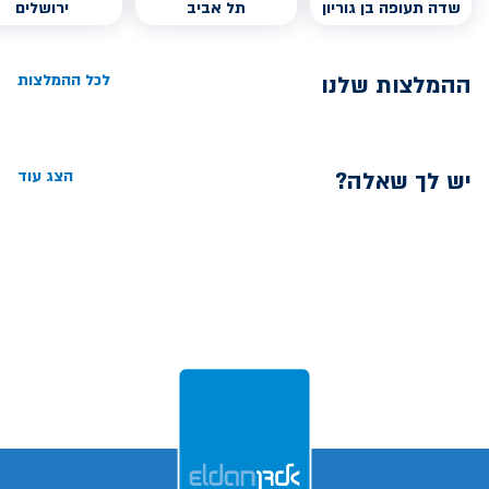
שדה תעופה בן גוריון
תל אביב
ירושלים
ההמלצות שלנו
לכל ההמלצות
יש לך שאלה?
הצג עוד