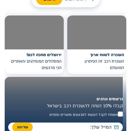
השכרה לטווח ארוך
ירושלים מחכה לכם!
השכרת רכב זה הפיתרון
המסלולים המומלצים והאתרים
המושלם
הכי מרגשים
נרשמים ונהנים
קבלו 10% הנחה להשכרת רכב בישראל
אשמח לקבל הצעות למבצעים ומוצרים נוספים
שליחה