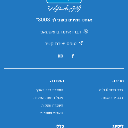
3003*
אנחנו זמינים בשבילך
דברו איתנו בוואטסאפ
טופס יצירת קשר
מכירה
השכרה
רכב חדש 0 ק"מ
השכרת רכב בארץ
רכב יד ראשונה
ניהול הזמנת השכרה
השכרה עסקית
שאלות ותשובות
ליסינג
כללי