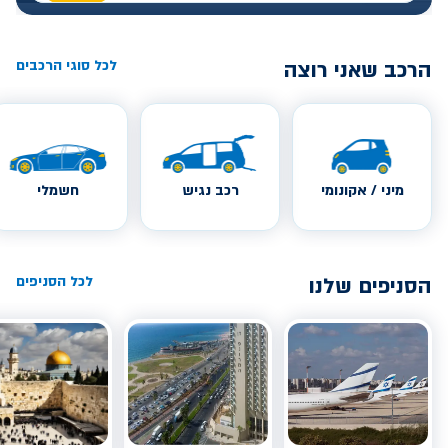
הרכב שאני רוצה
לכל סוגי הרכבים
מיני / אקונומי
רכב נגיש
חשמלי
הסניפים שלנו
לכל הסניפים