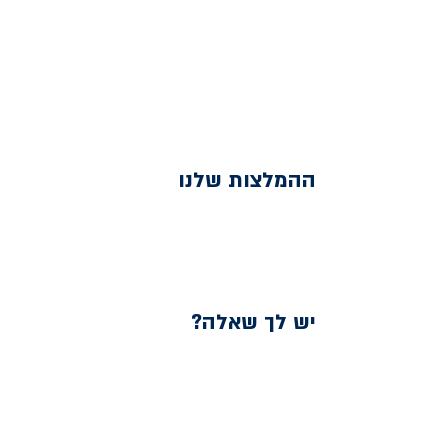
ההמלצות שלנו
יש לך שאלה?