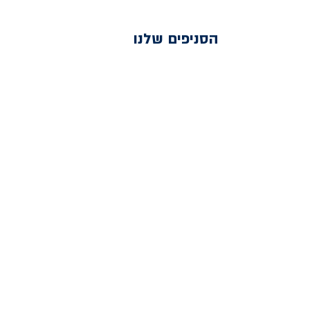
הסניפים שלנו