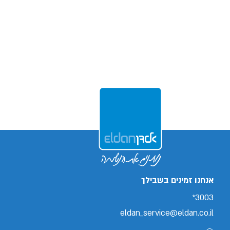
אנחנו זמינים בשבילך
3003*
eldan_service@eldan.co.il