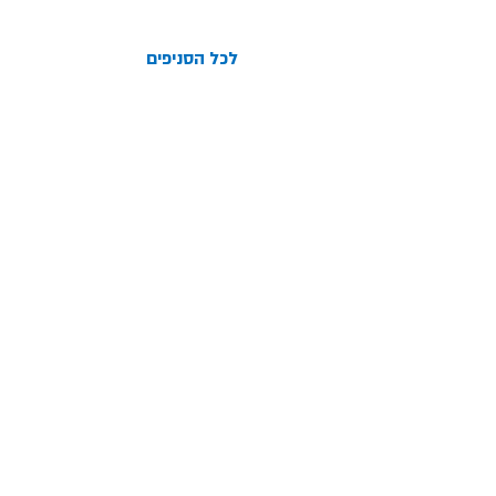
לכל הסניפים