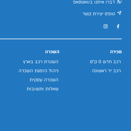
דברו איתנו בוואטסאפ
טופס יצירת קשר
מכירה
השכרה
רכב חדש 0 ק"מ
השכרת רכב בארץ
רכב יד ראשונה
ניהול הזמנת השכרה
השכרה עסקית
שאלות ותשובות