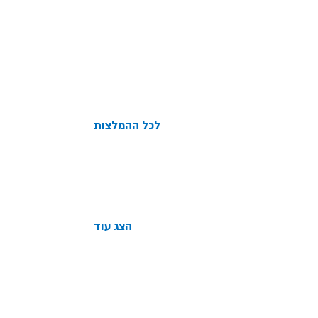
לכל ההמלצות
הצג עוד