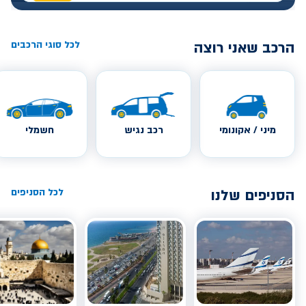
הרכב שאני רוצה
לכל סוגי הרכבים
מיני / אקונומי
רכב נגיש
חשמלי
הסניפים שלנו
לכל הסניפים