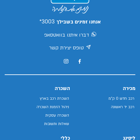
3003*
אנחנו זמינים בשבילך
דברו איתנו בוואטסאפ
טופס יצירת קשר
מכירה
השכרה
רכב חדש 0 ק"מ
השכרת רכב בארץ
רכב יד ראשונה
ניהול הזמנת השכרה
השכרה עסקית
שאלות ותשובות
ליסינג
כללי