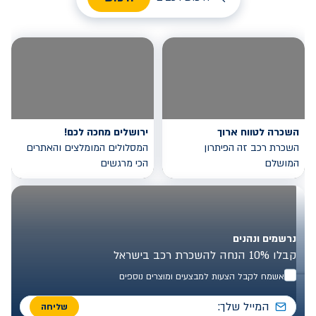
השכרה לטווח ארוך
ירושלים מחכה לכם!
השכרת רכב זה הפיתרון
המסלולים המומלצים והאתרים
המושלם
הכי מרגשים
נרשמים ונהנים
קבלו 10% הנחה להשכרת רכב בישראל
אשמח לקבל הצעות למבצעים ומוצרים נוספים
שליחה