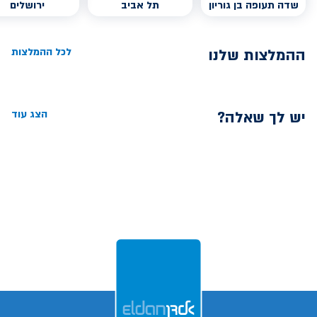
שדה תעופה בן גוריון
תל אביב
ירושלים
ההמלצות שלנו
לכל ההמלצות
יש לך שאלה?
הצג עוד