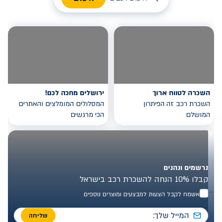
השכרה לטווח ארוך
ירושלים מחכה לכם!
השכרת רכב זה הפיתרון
המסלולים המומלצים והאתרים
המושלם
הכי מרגשים
נרשמים ונהנים
קבלו 10% הנחה להשכרת רכב בישראל
אשמח לקבל הצעות למבצעים ומוצרים נוספים
שליחה