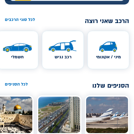
הרכב שאני רוצה
לכל סוגי הרכבים
מיני / אקונומי
רכב נגיש
חשמלי
הסניפים שלנו
לכל הסניפים